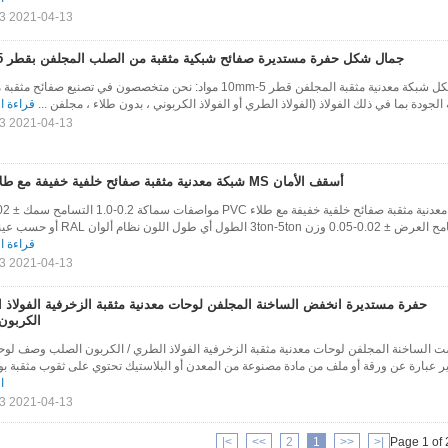
2021-04-13 11:15:13
جمال شكل حفرة مستديرة صفائح شبكية مثقبة من الصلب المجلفن بقطر 5-10 مم
جمال حفرة مستديرة الشكل شبكة معدنية مثقبة المجلفن قطر 5-10mm مواد: نحن متخصصون في تصنيع صف
الجودة بما في ذلك الفولاذ (الفولاذ الطري أو الفولاذ الكربوني ، بدون طلاء ، مجلفن ...
قراءة ا
2021-04-13 11:15:13
أسقف الأمان MS شبكة معدنية مثقبة صفائح خلفية خفيفة مع طلاء PVC
قراءة ا
2021-04-13 11:15:13
حفرة مستديرة انخفض الساخنة المجلفن لوحات معدنية مثقبة الزخرفية الفولاذ ا
الكربون
 الساخنة المجلفن لوحات معدنية مثقبة الزخرفية الفولاذ الطري / الكربون الصلب وصف لوحة
 عبارة عن ورقة أو ملف من مادة مصنوعة من المعدن أو البلاستيك تحتوي على ثقوب مثقبة بو.
ا
2021-04-13 11:15:13
>|
>>
2
1
<<
|<
Page 1 of 