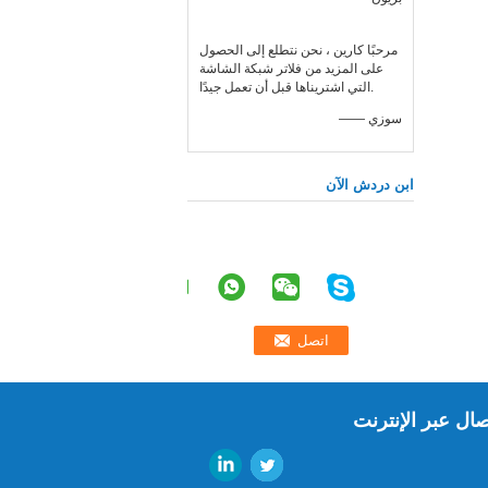
مرحبًا كارين ، نحن نتطلع إلى الحصول
على المزيد من فلاتر شبكة الشاشة
التي اشتريناها قبل أن تعمل جيدًا.
—— سوزي
ابن دردش الآن
صال عبر الإنترنت