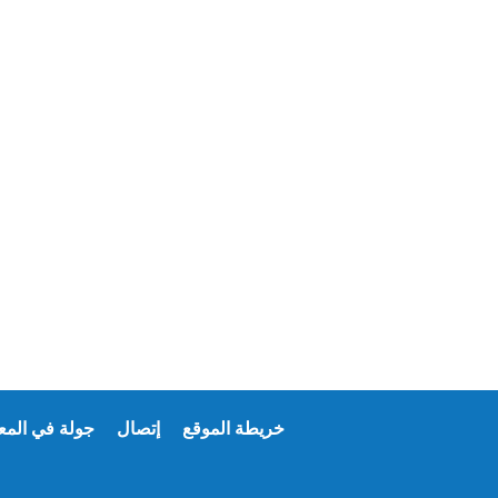
خريطة الموقع
إتصال
جولة في المع