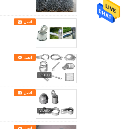
اتصل
اتصل
اتصل
اتصل