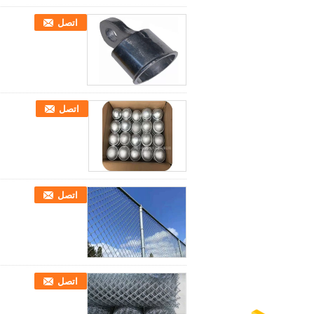
اتصل
اتصل
اتصل
اتصل