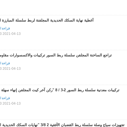
أغطية نهاية السكك الحديدية المجلفنة لربط سلسلة المبارزة 
قراءة ا
2021-04-13 11:15:13
تراجع الساخنة المجلفن سلسلة ربط السور تركيبات والاكسسوارات مقاومة
قراءة ا
2021-04-13 11:15:13
تركيبات معدنية سلسلة ربط السور 2-3 / 8 "ركن آخر كيت المجلفن إنهاء سهلة التركيب
قراءة ا
2021-04-13 11:15:13
تجهيزات سياج وصلة سلسلة ربط القضبان الأفقية 2 3/8 "نهايات السكك الحديدية الفولاذية