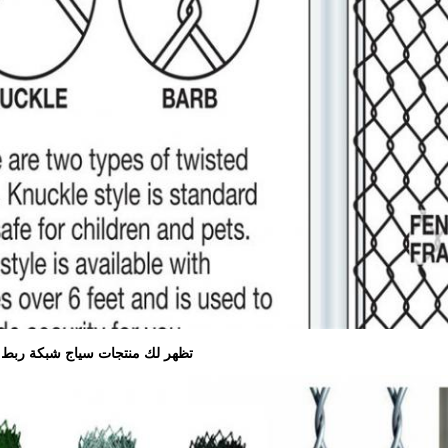
تظهر لك منتجات سياج شبكة ربط