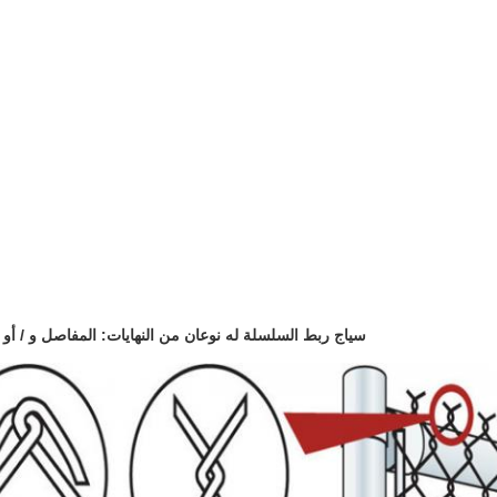
سياج ربط السلسلة له نوعان من النهايات: المفاصل و / أو ا