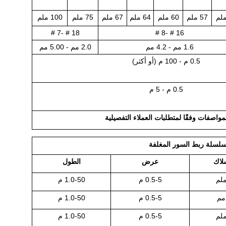
57 ملم
60 ملم
64 ملم
67 ملم
75 ملم
100 ملم
18 # -7 #
16 # -8 #
1.6 مم - 4.2 مم
2.0 مم - 5.00 مم
0.5 م - 100 م (أو أكثر)
0.5 م - 5 م
مواصفات وفقًا لمتطلبات العملاء التفصيلية
لاك
عرض
الطول
0.5-5 م
1.0-50 م
0.5-5 م
1.0-50 م
0.5-5 م
1.0-50 م