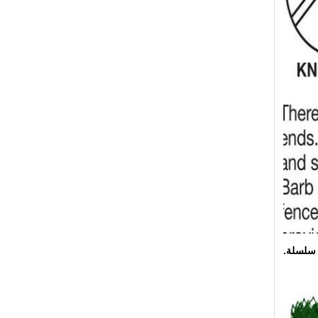
 سلسلة.