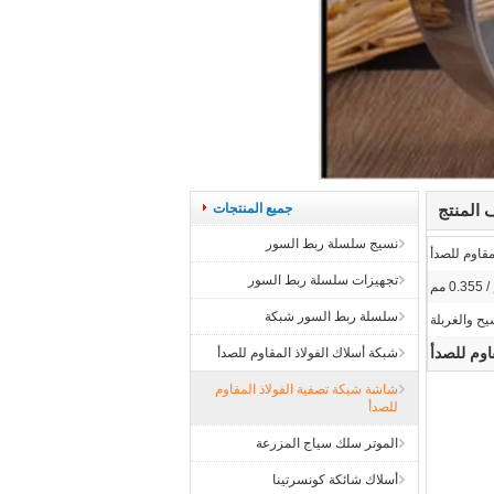
المنتج
جميع المنتجات
نسيج سلسلة ربط السور
مقاوم للصدأ
تجهيزات سلسلة ربط السور
سلسلة ربط السور شبكة
يح والغربلة
اوم للصدأ
شبكة أسلاك الفولاذ المقاوم للصدأ
شاشة شبكة تصفية الفولاذ المقاوم
للصدأ
الموتر سلك سياج المزرعة
أسلاك شائكة كونسرتينا