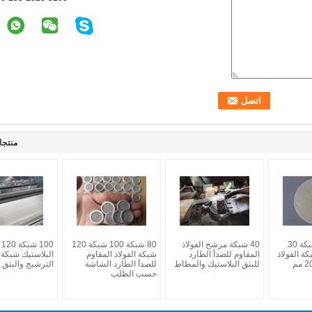
منتجا
10 شبكة 20 شبكة 30
40 شبكة مرشح الفولاذ
80 شبكة 100 شبكة 120
0
ة الفولاذ
المقاوم للصدأ الطارد
شبكة الفولاذ المقاوم
البلاستيك شبكة 
للبثق البلاستيك والمطاط
للصدأ الطارد الشاشة
الترشيح والبثق
حسب الطلب