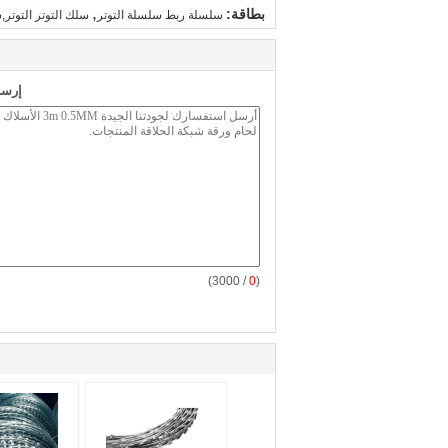
,
بطاقة:
سلسلة ربط سلسلة التوتر
سلك التوتر التوتر
إرسا
/ 3000)
0
(