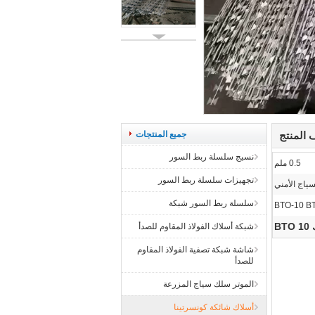
المنتج
جميع المنتجات
نسيج سلسلة ربط السور
0.5 ملم
تجهيزات سلسلة ربط السور
سياج الأمني
سلسلة ربط السور شبكة
BTO-10 BT
B
شبكة أسلاك الفولاذ المقاوم للصدأ
شاشة شبكة تصفية الفولاذ المقاوم
للصدأ
الموتر سلك سياج المزرعة
أسلاك شائكة كونسرتينا