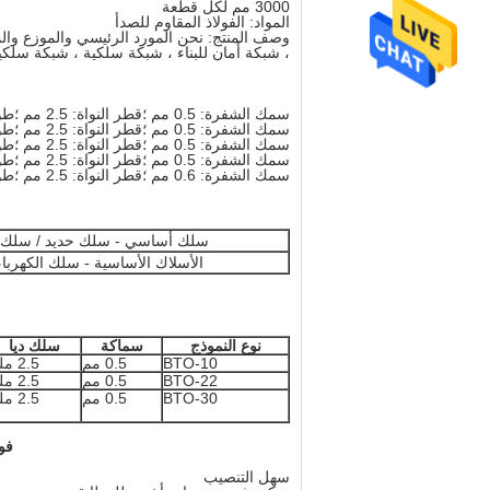
3000 مم لكل قطعة
المواد: الفولاذ المقاوم للصدأ
، شبكة أمان للبناء ، شبكة سلكية ، شبكة سلك
سمك الشفرة: 0.5 مم ؛قطر النواة: 2.5 مم ؛طول النصل: 10 مم ؛عرض النصل: 13 مم ؛مسافة الشفرة: 26 مللي متر.
سمك الشفرة: 0.5 مم ؛قطر النواة: 2.5 مم ؛طول النصل: 20 مم ؛عرض النصل: 15 مم ؛مسافة الشفرة: 33 مللي متر.
سمك الشفرة: 0.5 مم ؛قطر النواة: 2.5 مم ؛طول النصل: 15 مم ؛عرض النصل: 15 مم ؛مسافة الشفرة: 33 مللي متر.
سمك الشفرة: 0.5 مم ؛قطر النواة: 2.5 مم ؛طول النصل: 22 مم ؛عرض النصل: 16 مم ؛مسافة الشفرة: 36 مللي متر.
سمك الشفرة: 0.6 مم ؛قطر النواة: 2.5 مم ؛طول النصل: 65 مم ؛عرض النصل: 22 مم ؛مسافة الشفرة: 102 مللي متر.
سلك أساسي - سلك حديد / سلك فو
الأسلاك الأساسية - سلك الكهربا
نوع النموذج
سماكة
سلك ديا
BTO-10
0.5 مم
2.5 ملم
BTO-22
0.5 مم
2.5 ملم
BTO-30
0.5 مم
2.5 ملم
فو
سهل التنصيب