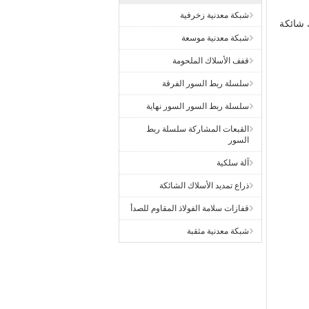
شبكة معدنية زخرفية
 أسلاك شائكة
شبكة معدنية موسعة
قفف الأسلاك الملحومة
سلسلة ربط السور الفرقة
سلسلة ربط السور السور نهاية
القبعات المشاركة سلسلة ربط
السور
آلة سلكية
ذراع تمديد الأسلاك الشائكة
قفازات سلامة الفولاذ المقاوم للصدأ
شبكة معدنية مثقبة